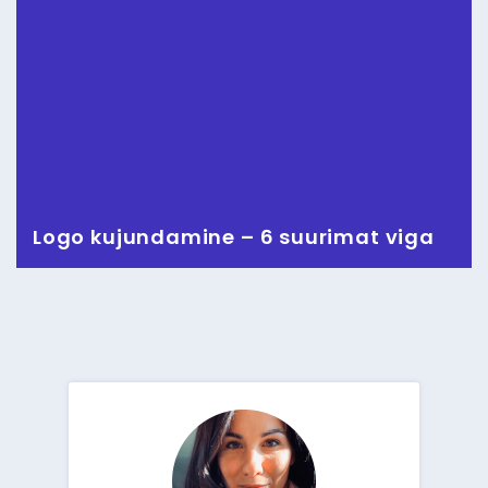
Logo kujundamine – 6 suurimat viga